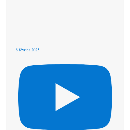
8 février 2025