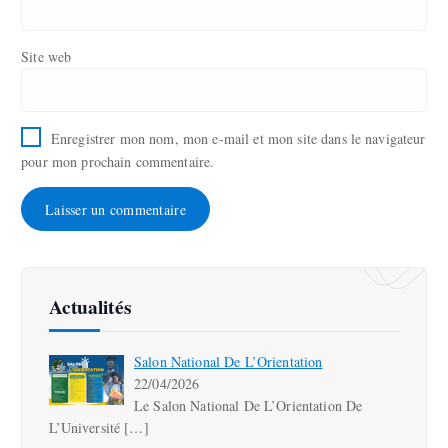
Site web
Enregistrer mon nom, mon e-mail et mon site dans le navigateur
pour mon prochain commentaire.
Actualités
Salon National De L’Orientation
22/04/2026
Le Salon National De L’Orientation De
L’Université
[…]