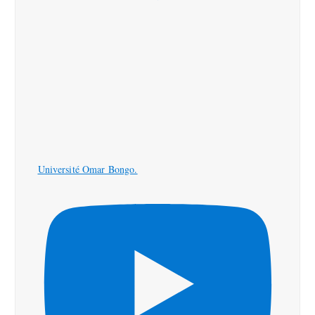
Université Omar Bongo.