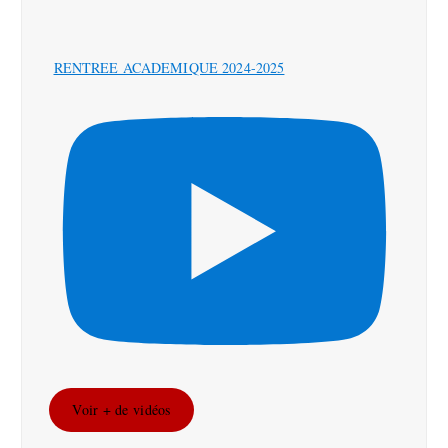
RENTREE ACADEMIQUE 2024-2025
Voir + de vidéos