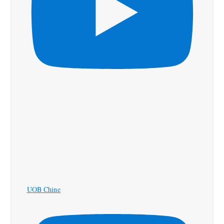
UOB Chine