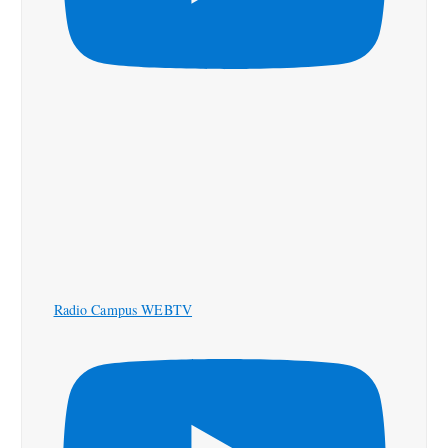
Radio Campus WEBTV