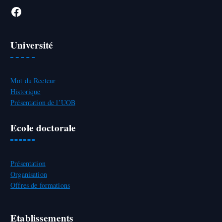
Facebook
Université
Mot du Recteur
Historique
Présentation de l’UOB
Ecole doctorale
Présentation
Organisation
Offres de formations
Etablissements