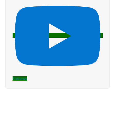
S'abonner