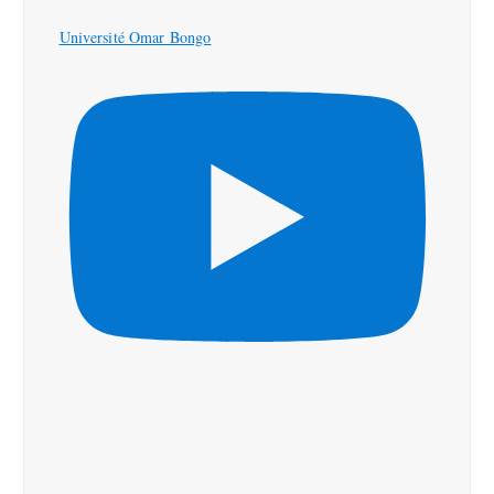
Université Omar Bongo