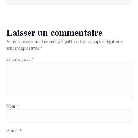
Laisser un commentaire
Votre adresse e-mail ne sera pas publiée.
Les champs obligatoires
sont indiqués avec
*
Commentaire
*
Nom
*
E-mail
*