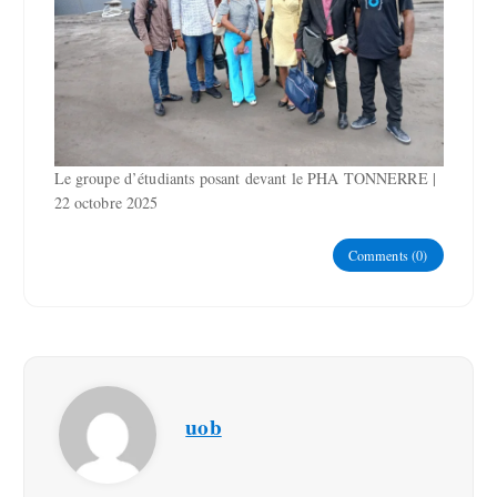
Le groupe d’étudiants posant devant le PHA TONNERRE |
22 octobre 2025
Comments (0)
uob