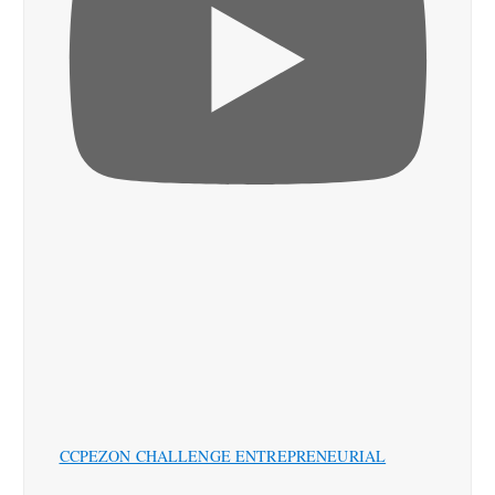
CCPEZON CHALLENGE ENTREPRENEURIAL