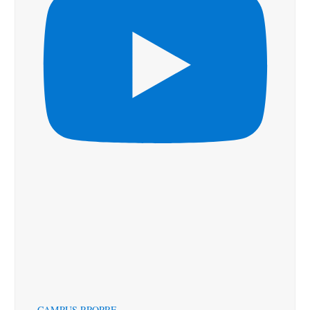
CAMPUS PROPRE