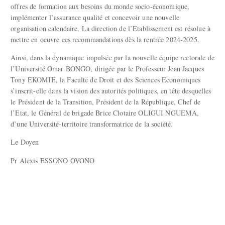
offres de formation aux besoins du monde socio-économique,
implémenter l’assurance qualité et concevoir une nouvelle
organisation calendaire. La direction de l’Etablissement est résolue à
mettre en oeuvre ces recommandations dès la rentrée 2024-2025.
Ainsi, dans la dynamique impulsée par la nouvelle équipe rectorale de
l’Université Omar BONGO, dirigée par le Professeur Jean Jacques
Tony EKOMIE, la Faculté de Droit et des Sciences Economiques
s’inscrit-elle dans la vision des autorités politiques, en tête desquelles
le Président de la Transition, Président de la République, Chef de
l’Etat, le Général de brigade Brice Clotaire OLIGUI NGUEMA,
d’une Université-territoire transformatrice de la société.
Le Doyen
Pr Alexis ESSONO OVONO