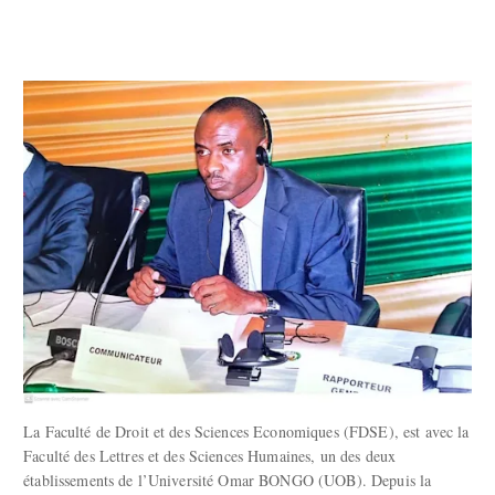
La Faculté de Droit et des Sciences Economiques (FDSE), est avec la
Faculté des Lettres et des Sciences Humaines, un des deux
établissements de l’Université Omar BONGO (UOB). Depuis la