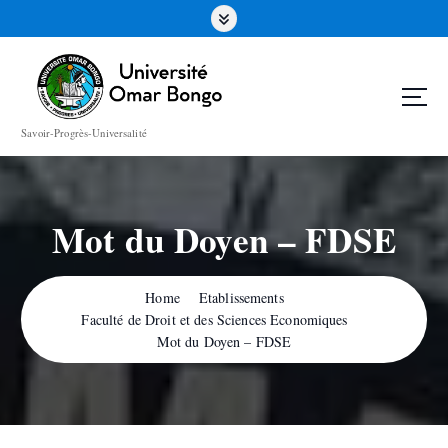
Savoir-Progrès-Universalité
Mot du Doyen – FDSE
Home
Etablissements
Faculté de Droit et des Sciences Economiques
Mot du Doyen – FDSE