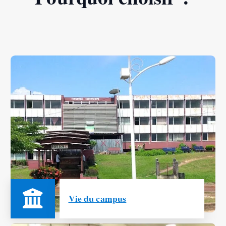
Vie du campus