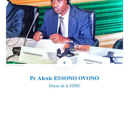
+
Pr Alexis ESSONO OVONO
Doyen de la FDSE