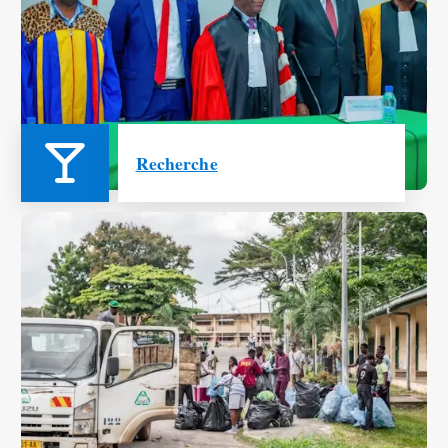
Recherche