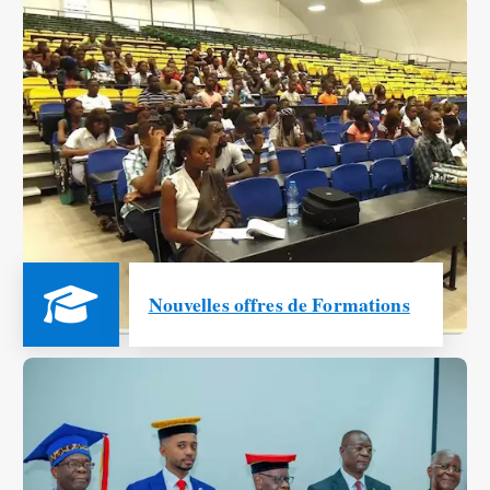
Nouvelles offres de Formations