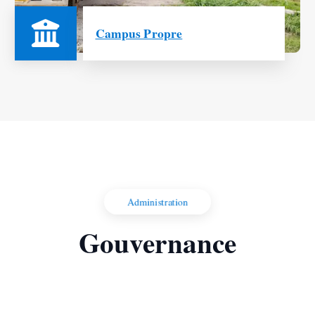
Campus Propre
Administration
Gouvernance