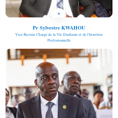
+
Pr Sylvestre KWAHOU
Vice-Recteur Chargé de la Vie Etudiante et de l'Insertion
Professionnelle