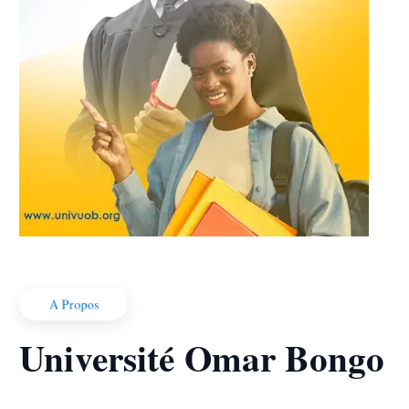
A Propos
Université Omar Bongo