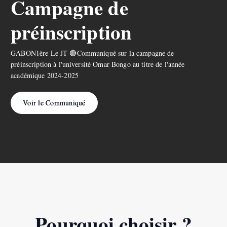
Campagne de
préinscription
GABON1ère Le JT 🔴Communiqué sur la campagne de
préinscription à l'université Omar Bongo au titre de l'année
académique 2024-2025
Voir le Communiqué
Pourquoi choisir ?