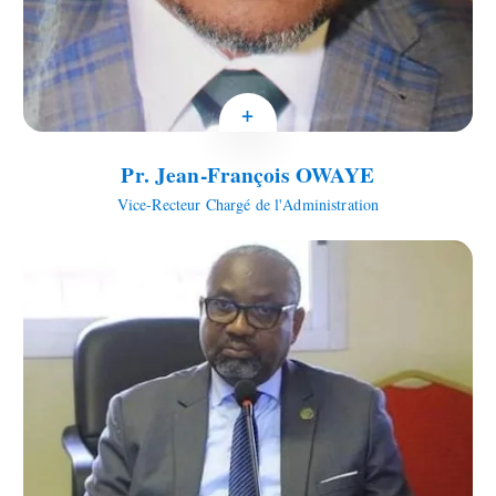
+
Pr. Jean-François OWAYE
Vice-Recteur Chargé de l'Administration