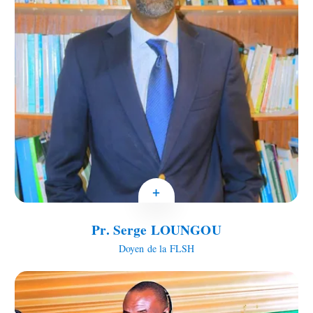
+
Pr. Serge LOUNGOU
Doyen de la FLSH