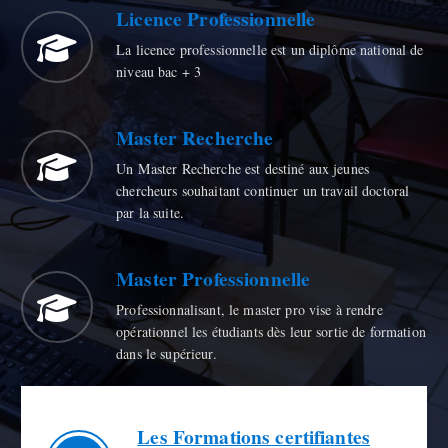
Licence Professionnelle
La licence professionnelle est un diplôme national de
niveau bac + 3
Master Recherche
Un Master Recherche est destiné aux jeunes
chercheurs souhaitant continuer un travail doctoral
par la suite.
Master Professionnelle
Professionnalisant, le master pro vise à rendre
opérationnel les étudiants dès leur sortie de formation
dans le supérieur.
Les Formations certifiantes