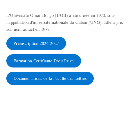
L'Université Omar Bongo (UOB) a été créée en 1970, sous
l'appellation d'université nationale du Gabon (UNG). Elle a pris
son nom actuel en 1978.
Préinscription 2026-2027
Formation Certifiante Droit Privé
Documentations de la Faculté des Lettres