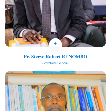
+
Pr. Steeve Robert RENOMBO
Secrétaire Général