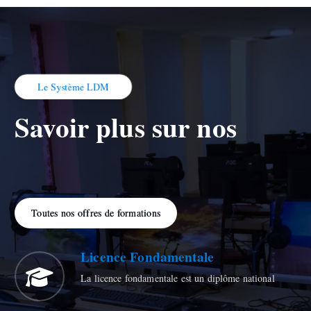
Le Système LDM
Savoir plus sur nos
Toutes nos offres de formations
Licence Fondamentale
La licence fondamentale est un diplôme national